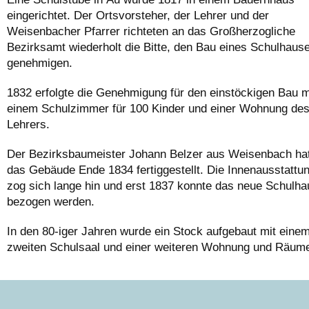
eingerichtet. Der Ortsvorsteher, der Lehrer und der
Weisenbacher Pfarrer richteten an das Großherzogliche
Bezirksamt wiederholt die Bitte, den Bau eines Schulhaus
genehmigen.
1832 erfolgte die Genehmigung für den einstöckigen Bau m
einem Schulzimmer für 100 Kinder und einer Wohnung de
Lehrers.
Der Bezirksbaumeister Johann Belzer aus Weisenbach ha
das Gebäude Ende 1834 fertiggestellt. Die Innenausstattu
zog sich lange hin und erst 1837 konnte das neue Schulha
bezogen werden.
In den 80-iger Jahren wurde ein Stock aufgebaut mit eine
zweiten Schulsaal und einer weiteren Wohnung und Räume