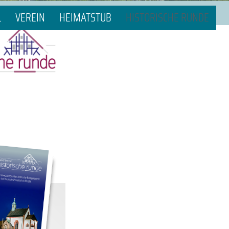
L
VEREIN
HEIMATSTUB
HISTORISCHE RUNDE