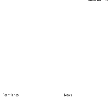
Rechtliches
News