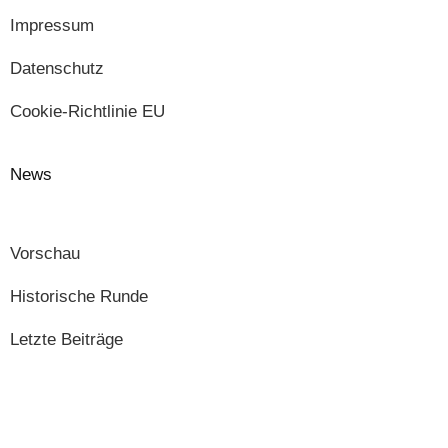
Impressum
Datenschutz
Cookie-Richtlinie EU
News
Vorschau
Historische Runde
Letzte Beiträge