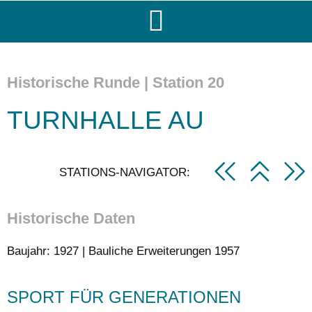
Historische Runde | Station 20
TURNHALLE AU
STATIONS-NAVIGATOR:
Historische Daten
Baujahr: 1927 | Bauliche Erweiterungen 1957
SPORT FÜR GENERATIONEN