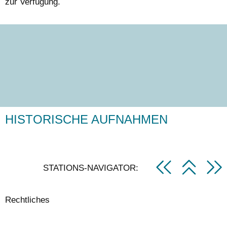
zur Verfügung.
HISTORISCHE AUFNAHMEN
STATIONS-NAVIGATOR:
Rechtliches