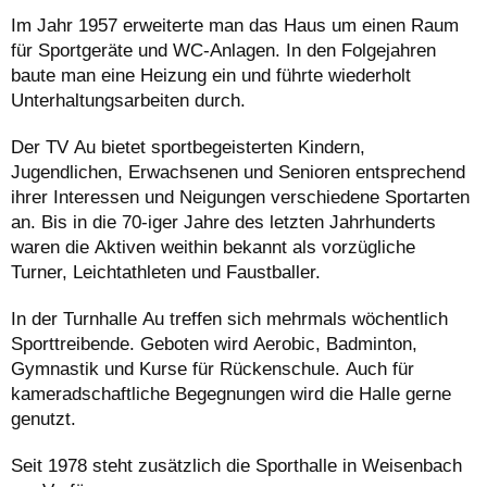
Im Jahr 1957 erweiterte man das Haus um einen Raum
für Sportgeräte und WC-Anlagen. In den Folgejahren
baute man eine Heizung ein und führte wiederholt
Unterhaltungsarbeiten durch.
Der TV Au bietet sportbegeisterten Kindern,
Jugendlichen, Erwachsenen und Senioren entsprechend
ihrer Interessen und Neigungen verschiedene Sportarten
an. Bis in die 70-iger Jahre des letzten Jahrhunderts
waren die Aktiven weithin bekannt als vorzügliche
Turner, Leichtathleten und Faustballer.
In der Turnhalle Au treffen sich mehrmals wöchentlich
Sporttreibende. Geboten wird Aerobic, Badminton,
Gymnastik und Kurse für Rückenschule. Auch für
kameradschaftliche Begegnungen wird die Halle gerne
genutzt.
Seit 1978 steht zusätzlich die Sporthalle in Weisenbach