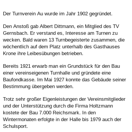
Der Turnverein Au wurde im Jahr 1902 gegründet.
Den Anstoß gab Albert Dittmann, ein Mitglied des TV
Gernsbach. Er verstand es, Interesse am Turnen zu
wecken. Bald waren 13 Turnbegeisterte zusammen, die
wöchentlich auf dem Platz unterhalb des Gasthauses
Krone ihre Leibesübungen betrieben.
Bereits 1921 erwarb man ein Grundstück für den Bau
einer vereinseigenen Turnhalle und gründete eine
Baufondkasse. Im Mai 1927 konnte das Gebäude seiner
Bestimmung übergeben werden.
Trotz sehr großer Eigenleistungen der Vereinsmitglieder
und der Unterstützung durch die Firma Holtzmann
kostete der Bau 7.000 Reichsmark. In den
Wintermonaten erfolgte in der Halle bis 1979 auch der
Schulsport.