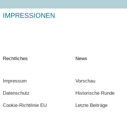
IMPRESSIONEN
Rechtliches
News
Impressum
Vorschau
Datenschutz
Historische Runde
Cookie-Richtlinie EU
Letzte Beiträge