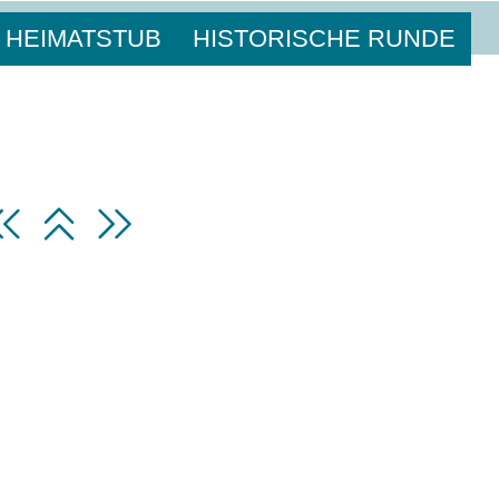
HEIMATSTUB
HISTORISCHE RUNDE