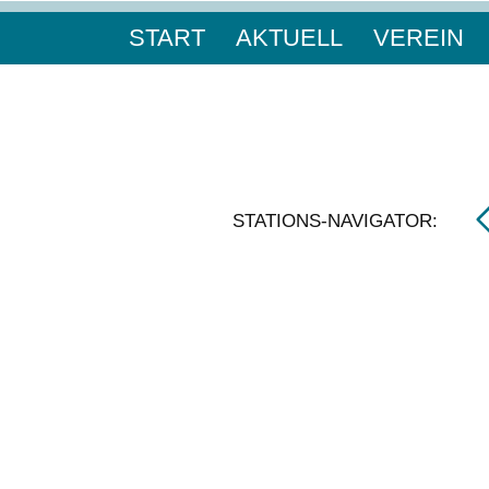
START
AKTUELL
VEREIN
STATIONS-NAVIGATOR: