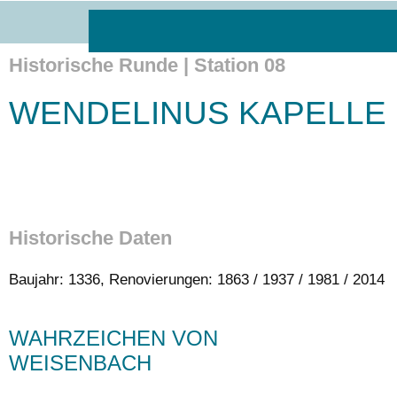
Historische Runde | Station 08
WENDELINUS KAPELLE
Historische Daten
Baujahr: 1336, Renovierungen: 1863 / 1937 / 1981 / 2014
WAHRZEICHEN VON
WEISENBACH