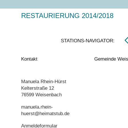
RESTAURIERUNG 2014/2018
STATIONS-NAVIGATOR:
Kontakt
Gemeinde Wei
Manuela Rhein-Hürst
Kelterstraße 12
76599 Weisenbach
manuela.rhein-
huerst@heimatstub.de
Anmeldeformular