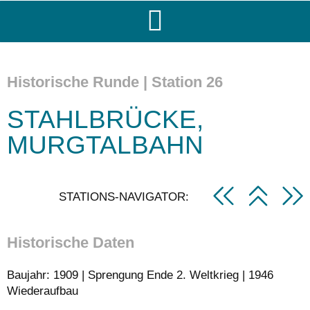
Historische Runde | Station 26
STAHLBRÜCKE,
MURGTALBAHN
STATIONS-NAVIGATOR:
Historische Daten
Baujahr: 1909 | Sprengung Ende 2. Weltkrieg | 1946
Wiederaufbau