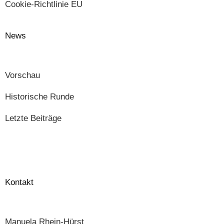
Cookie-Richtlinie EU
News
Vorschau
Historische Runde
Letzte Beiträge
Kontakt
Manuela Rhein-Hürst