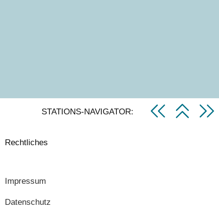
STATIONS-NAVIGATOR:
Rechtliches
Impressum
Datenschutz