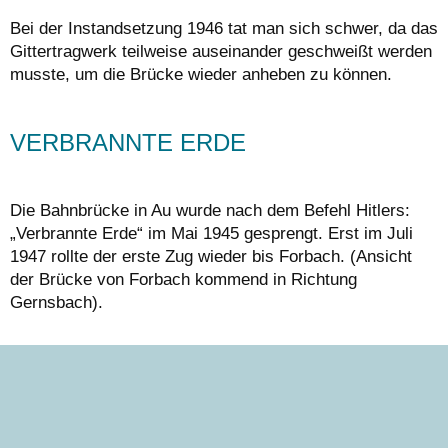
Bei der Instandsetzung 1946 tat man sich schwer, da das
Gittertragwerk teilweise auseinander geschweißt werden
musste, um die Brücke wieder anheben zu können.
VERBRANNTE ERDE
Die Bahnbrücke in Au wurde nach dem Befehl Hitlers:
„Verbrannte Erde“ im Mai 1945 gesprengt. Erst im Juli
1947 rollte der erste Zug wieder bis Forbach. (Ansicht
der Brücke von Forbach kommend in Richtung
Gernsbach).