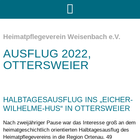
Heimatpflegeverein Weisenbach e.V.
AUSFLUG 2022,
OTTERSWEIER
HALBTAGESAUSFLUG INS „EICHER-
WILHELME-HUS“ IN OTTERSWEIER
Nach zweijähriger Pause war das Interesse groß an dem
heimatgeschichtlich orientierten Halbtagesausflug des
Heimatpflegevereins in die Region Ortenau. 49