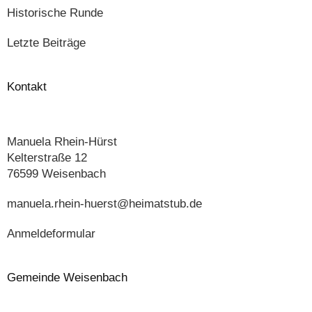
Historische Runde
Letzte Beiträge
Kontakt
Manuela Rhein-Hürst
Kelterstraße 12
76599 Weisenbach
manuela.rhein-huerst@heimatstub.de
Anmeldeformular
Gemeinde Weisenbach