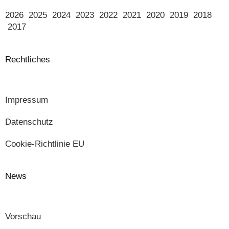
2026
2025
2024
2023
2022
2021
2020
2019
2018
2017
Rechtliches
Impressum
Datenschutz
Cookie-Richtlinie EU
News
Vorschau