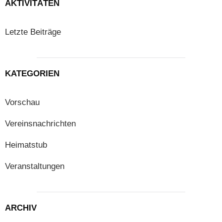
AKTIVITÄTEN
Letzte Beiträge
KATEGORIEN
Vorschau
Vereinsnachrichten
Heimatstub
Veranstaltungen
ARCHIV