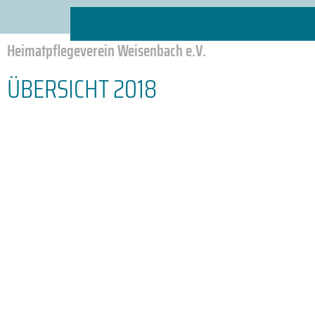
Heimatpflegeverein Weisenbach e.V.
ÜBERSICHT 2018