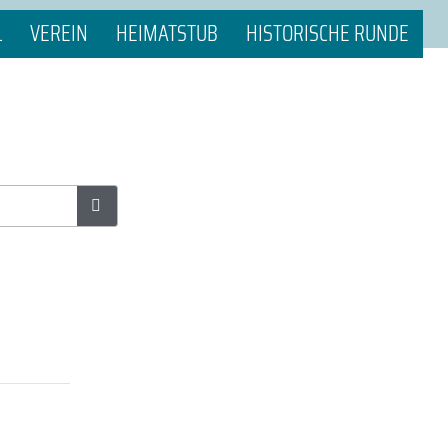
L
VEREIN
HEIMATSTUB
HISTORISCHE RUNDE