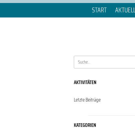
START
AKTUEL
AKTIVITÄTEN
Letzte Beiträge
KATEGORIEN