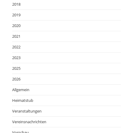
2018
2019
2020
2021
2022
2023
2025
2026
Allgemein
Heimatstub
Veranstaltungen
Vereinsnachrichten
Vorschau