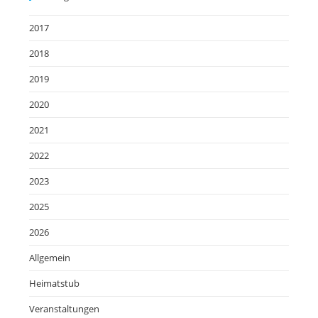
2017
2018
2019
2020
2021
2022
2023
2025
2026
Allgemein
Heimatstub
Veranstaltungen