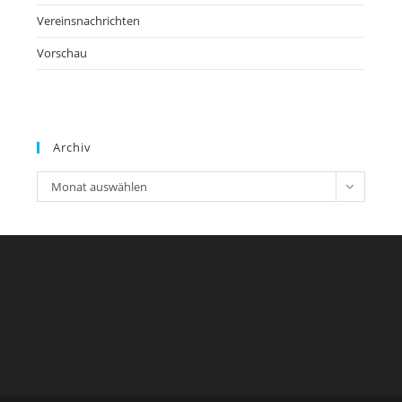
Vereinsnachrichten
Vorschau
Archiv
Archiv
Monat auswählen