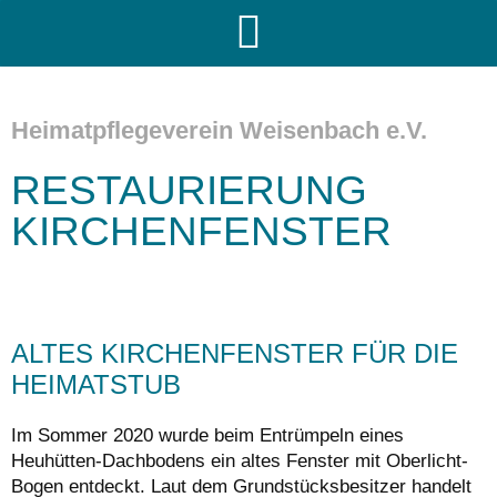
Heimatpflegeverein Weisenbach e.V.
RESTAURIERUNG
KIRCHENFENSTER
ALTES KIRCHENFENSTER FÜR DIE
HEIMATSTUB
Im Sommer 2020 wurde beim Entrümpeln eines
Heuhütten-Dachbodens ein altes Fenster mit Oberlicht-
Bogen entdeckt. Laut dem Grundstücksbesitzer handelt