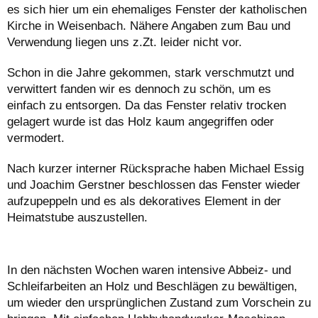
es sich hier um ein ehemaliges Fenster der katholischen
Kirche in Weisenbach. Nähere Angaben zum Bau und
Verwendung liegen uns z.Zt. leider nicht vor.
Schon in die Jahre gekommen, stark verschmutzt und
verwittert fanden wir es dennoch zu schön, um es
einfach zu entsorgen. Da das Fenster relativ trocken
gelagert wurde ist das Holz kaum angegriffen oder
vermodert.
Nach kurzer interner Rücksprache haben Michael Essig
und Joachim Gerstner beschlossen das Fenster wieder
aufzupeppeln und es als dekoratives Element in der
Heimatstube auszustellen.
In den nächsten Wochen waren intensive Abbeiz- und
Schleifarbeiten an Holz und Beschlägen zu bewältigen,
um wieder den ursprünglichen Zustand zum Vorschein zu