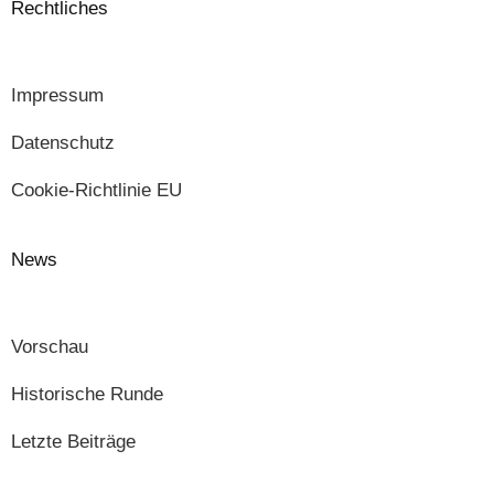
Rechtliches
Impressum
Datenschutz
Cookie-Richtlinie EU
News
Vorschau
Historische Runde
Letzte Beiträge