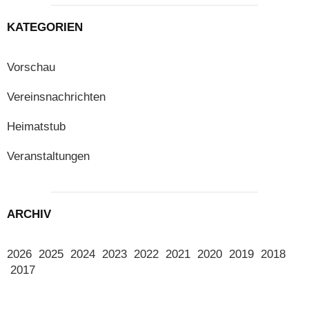
KATEGORIEN
Vorschau
Vereinsnachrichten
Heimatstub
Veranstaltungen
ARCHIV
2026
2025
2024
2023
2022
2021
2020
2019
2018
2017