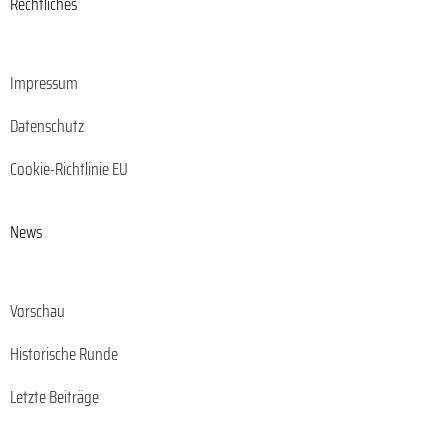
Rechtliches
Impressum
Datenschutz
Cookie-Richtlinie EU
News
Vorschau
Historische Runde
Letzte Beiträge