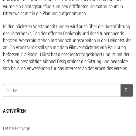
wurde ein Halbtagsausflug zum neu eröffneten Heimatmuseum in
Ottersweier mit in die Planung aufgenommen.
In den nächsten Vorstandssitzungen wird auch über die Durchführung
des Kelterhocks, Tag des offenen Denkmals und des Stubenabends
beraten. Weiterhin stehen Instandhaltungsarbeiten in der Heimatstube
an. Ein Arbeitskreis soll sich mit dem Filmvermächtnis von Paul Krieg
befassen. Ela Rhein- Hürst hat dieses Material gesichert und ist mit der
Sichtung beschäftigt. Michael Essig schloss die Sitzung und bedankte
sich bei allen Anwesenden für das Interesse an der Arbeit des Vereins.
AKTIVITÄTEN
Letzte Beiträge