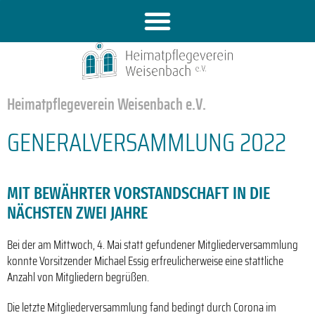
Heimatpflegeverein Weisenbach e.V.
GENERALVERSAMMLUNG 2022
MIT BEWÄHRTER VORSTANDSCHAFT IN DIE
NÄCHSTEN ZWEI JAHRE
Bei der am Mittwoch, 4. Mai statt gefundener Mitgliederversammlung
konnte Vorsitzender Michael Essig erfreulicherweise eine stattliche
Anzahl von Mitgliedern begrüßen.
Die letzte Mitgliederversammlung fand bedingt durch Corona im