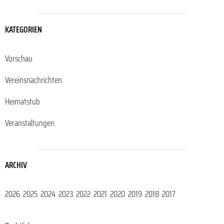
KATEGORIEN
Vorschau
Vereinsnachrichten
Heimatstub
Veranstaltungen
ARCHIV
2026
2025
2024
2023
2022
2021
2020
2019
2018
2017