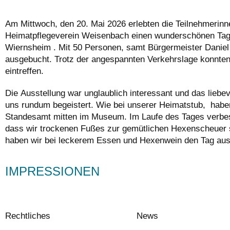
Am Mittwoch, den 20. Mai 2026 erlebten die Teilnehmerin
Heimatpflegeverein Weisenbach einen wunderschönen Ta
Wiernsheim . Mit 50 Personen, samt Bürgermeister Daniel
ausgebucht. Trotz der angespannten Verkehrslage konnten 
eintreffen.
Die Ausstellung war unglaublich interessant und das liebe
uns rundum begeistert. Wie bei unserer Heimatstub, habe
Standesamt mitten im Museum. Im Laufe des Tages verbes
dass wir trockenen Fußes zur gemütlichen Hexenscheuer 
haben wir bei leckerem Essen und Hexenwein den Tag aus
IMPRESSIONEN
Rechtliches
News