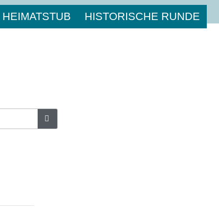
HEIMATSTUB
HISTORISCHE RUNDE