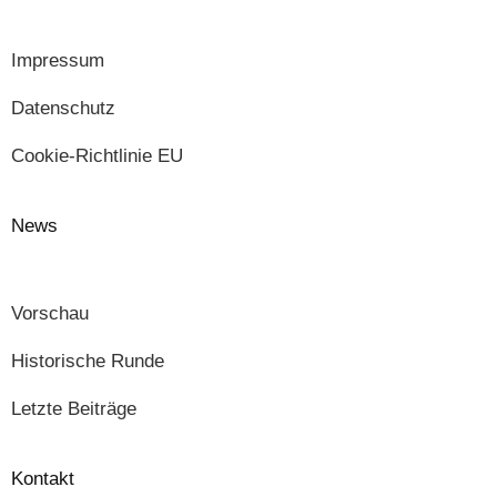
Impressum
Datenschutz
Cookie-Richtlinie EU
News
Vorschau
Historische Runde
Letzte Beiträge
Kontakt