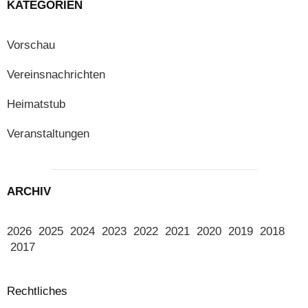
KATEGORIEN
Vorschau
Vereinsnachrichten
Heimatstub
Veranstaltungen
ARCHIV
2026
2025
2024
2023
2022
2021
2020
2019
2018
2017
Rechtliches