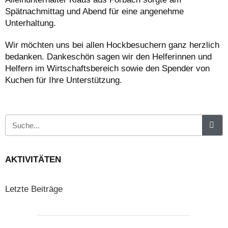
Spätnachmittag und Abend für eine angenehme
Unterhaltung.
Wir möchten uns bei allen Hockbesuchern ganz herzlich
bedanken. Dankeschön sagen wir den Helferinnen und
Helfern im Wirtschaftsbereich sowie den Spender von
Kuchen für Ihre Unterstützung.
AKTIVITÄTEN
Letzte Beiträge