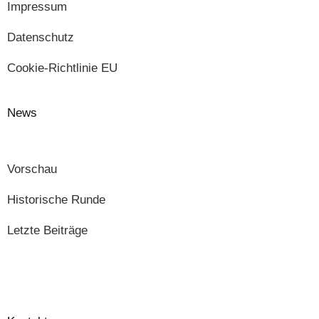
Impressum
Datenschutz
Cookie-Richtlinie EU
News
Vorschau
Historische Runde
Letzte Beiträge