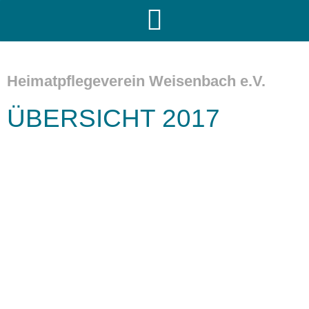
Heimatpflegeverein Weisenbach e.V.
ÜBERSICHT 2017