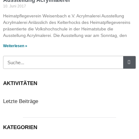
Ausstellung Acrylmalerei
10. Juni 2017
Heimatpflegeverein Weisenbach e.V. Acrylmalerei Ausstellung
Acrylmalerei Anlässlich des Kelterhocks des Heimatpflegevereins
präsentierte die Volkshochschule in der Heimatstube die
Ausstellung Acrylmalerei. Die Ausstellung war am Sonntag, den
Weiterlesen »
AKTIVITÄTEN
Letzte Beiträge
KATEGORIEN