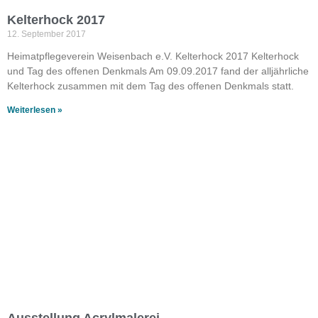
Kelterhock 2017
12. September 2017
Heimatpflegeverein Weisenbach e.V. Kelterhock 2017 Kelterhock
und Tag des offenen Denkmals Am 09.09.2017 fand der alljährliche
Kelterhock zusammen mit dem Tag des offenen Denkmals statt.
Weiterlesen »