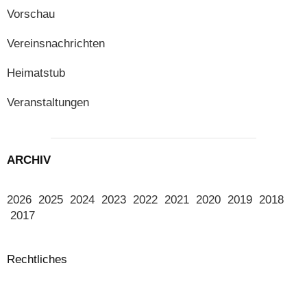
Vorschau
Vereinsnachrichten
Heimatstub
Veranstaltungen
ARCHIV
2026
2025
2024
2023
2022
2021
2020
2019
2018
2017
Rechtliches