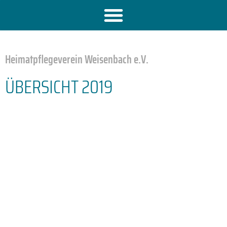
Heimatpflegeverein Weisenbach e.V.
ÜBERSICHT 2019