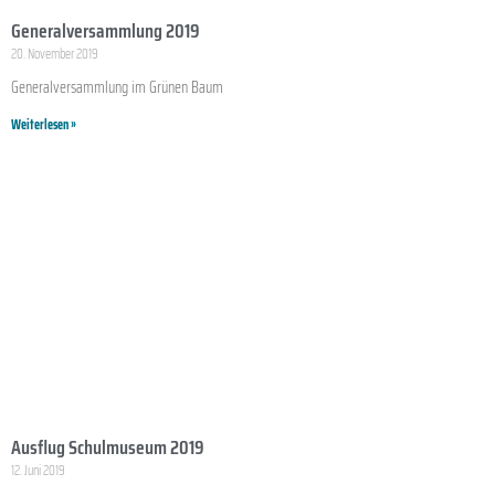
Generalversammlung 2019
20. November 2019
Generalversammlung im Grünen Baum
Weiterlesen »
Ausflug Schulmuseum 2019
12. Juni 2019