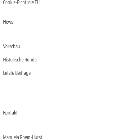
Cookie-Richtlinie EU
News
Vorschau
Historische Runde
Letzte Beiträge
Kontakt
Manuela Rhein-Hürst