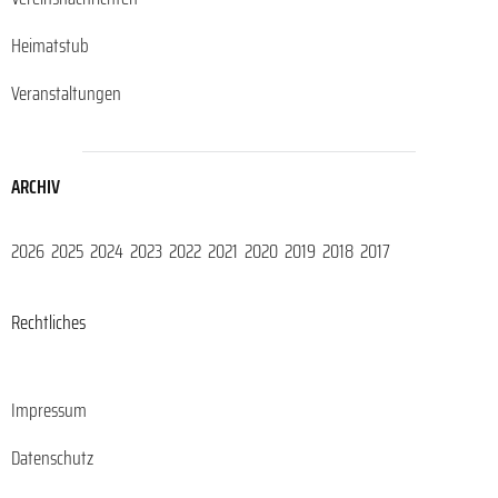
Heimatstub
Veranstaltungen
ARCHIV
2026
2025
2024
2023
2022
2021
2020
2019
2018
2017
Rechtliches
Impressum
Datenschutz