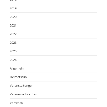
2019
2020
2021
2022
2023
2025
2026
Allgemein
Heimatstub
Veranstaltungen
Vereinsnachrichten
Vorschau