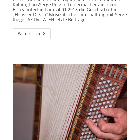
KolpinghausSerge Rieger, Liedermacher aus dem
Elsaß unterhielt am 24.01.2018 die Gesellschaft in
„Elsässer Ditsch“ Musikalische Unterhaltung mit Serge
Rieger AKTIVITÄTENLetzte Beiträge…
Stubenabend
Weiterlesen
2018