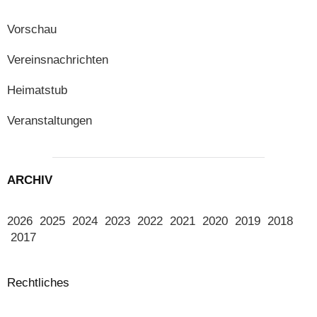
Vorschau
Vereinsnachrichten
Heimatstub
Veranstaltungen
ARCHIV
2026
2025
2024
2023
2022
2021
2020
2019
2018
2017
Rechtliches