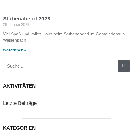
Stubenabend 2023
29. Januar 2023
Viel Spaß und volles Haus beim Stubenabend im Gemeindehaus
Weisenbach
Weiterlesen »
AKTIVITÄTEN
Letzte Beiträge
KATEGORIEN