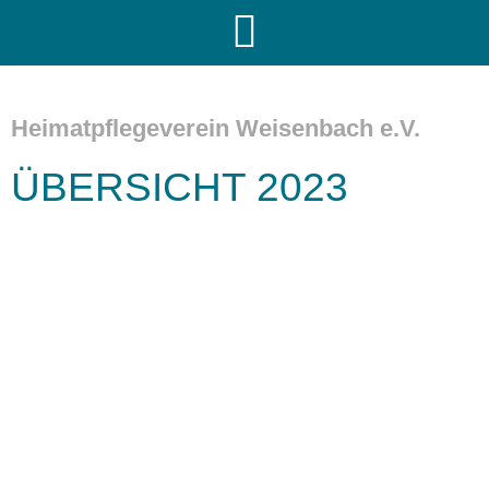
Heimatpflegeverein Weisenbach e.V.
ÜBERSICHT 2023