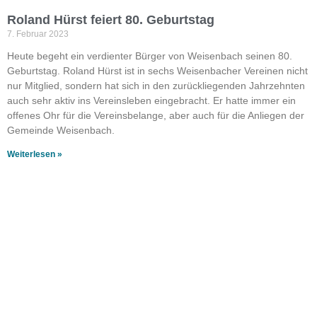
Roland Hürst feiert 80. Geburtstag
7. Februar 2023
Heute begeht ein verdienter Bürger von Weisenbach seinen 80.
Geburtstag. Roland Hürst ist in sechs Weisenbacher Vereinen nicht
nur Mitglied, sondern hat sich in den zurückliegenden Jahrzehnten
auch sehr aktiv ins Vereinsleben eingebracht. Er hatte immer ein
offenes Ohr für die Vereinsbelange, aber auch für die Anliegen der
Gemeinde Weisenbach.
Weiterlesen »