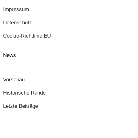
Impressum
Datenschutz
Cookie-Richtlinie EU
News
Vorschau
Historische Runde
Letzte Beiträge